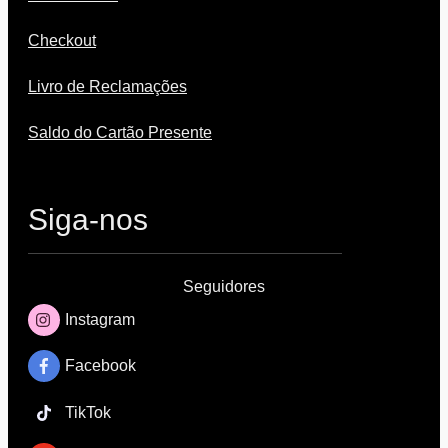
Checkout
Livro de Reclamações
Saldo do Cartão Presente
Siga-nos
Seguidores
Instagram
Facebook
TikTok