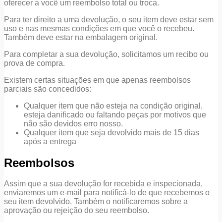
oferecer a você um reembolso total ou troca.
Para ter direito a uma devolução, o seu item deve estar sem
uso e nas mesmas condições em que você o recebeu.
Também deve estar na embalagem original.
Para completar a sua devolução, solicitamos um recibo ou
prova de compra.
Existem certas situações em que apenas reembolsos
parciais são concedidos:
Qualquer item que não esteja na condição original,
esteja danificado ou faltando peças por motivos que
não são devidos erro nosso.
Qualquer item que seja devolvido mais de 15 dias
após a entrega
Reembolsos
Assim que a sua devolução for recebida e inspecionada,
enviaremos um e-mail para notificá-lo de que recebemos o
seu item devolvido. Também o notificaremos sobre a
aprovação ou rejeição do seu reembolso.