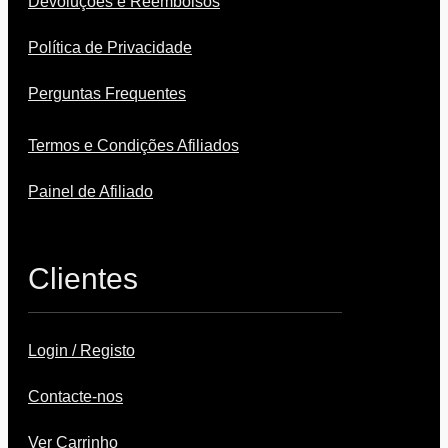
Devoluções e Reembolsos
Política de Privacidade
Perguntas Frequentes
Termos e Condições Afiliados
Painel de Afiliado
Clientes
Login / Registo
Contacte-nos
Ver Carrinho