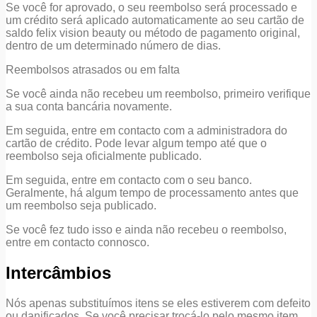
Se você for aprovado, o seu reembolso será processado e
um crédito será aplicado automaticamente ao seu cartão de
saldo felix vision beauty ou método de pagamento original,
dentro de um determinado número de dias.
Reembolsos atrasados ou em falta
Se você ainda não recebeu um reembolso, primeiro verifique
a sua conta bancária novamente.
Em seguida, entre em contacto com a administradora do
cartão de crédito. Pode levar algum tempo até que o
reembolso seja oficialmente publicado.
Em seguida, entre em contacto com o seu banco.
Geralmente, há algum tempo de processamento antes que
um reembolso seja publicado.
Se você fez tudo isso e ainda não recebeu o reembolso,
entre em contacto connosco.
Intercâmbios
Nós apenas substituímos itens se eles estiverem com defeito
ou danificados. Se você precisar trocá-lo pelo mesmo item,