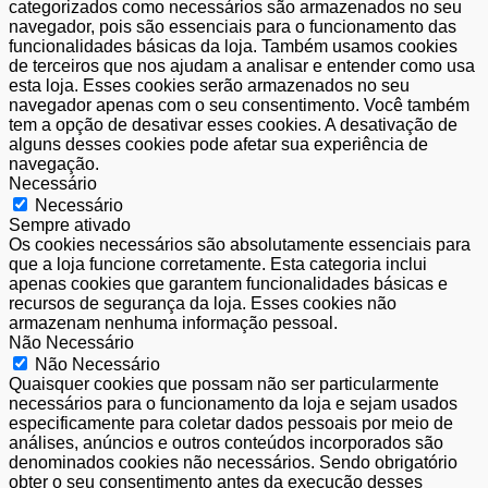
categorizados como necessários são armazenados no seu
navegador, pois são essenciais para o funcionamento das
funcionalidades básicas da loja. Também usamos cookies
de terceiros que nos ajudam a analisar e entender como usa
esta loja. Esses cookies serão armazenados no seu
navegador apenas com o seu consentimento. Você também
tem a opção de desativar esses cookies. A desativação de
alguns desses cookies pode afetar sua experiência de
navegação.
Necessário
Necessário
Sempre ativado
Os cookies necessários são absolutamente essenciais para
que a loja funcione corretamente. Esta categoria inclui
apenas cookies que garantem funcionalidades básicas e
recursos de segurança da loja. Esses cookies não
armazenam nenhuma informação pessoal.
Não Necessário
Não Necessário
Quaisquer cookies que possam não ser particularmente
necessários para o funcionamento da loja e sejam usados
especificamente para coletar dados pessoais por meio de
análises, anúncios e outros conteúdos incorporados são
denominados cookies não necessários. Sendo obrigatório
obter o seu consentimento antes da execução desses