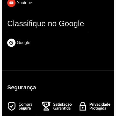
Youtube
Classifique no Google
Google
Segurança