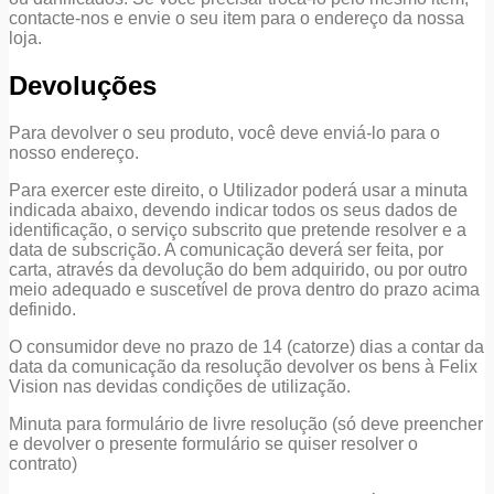
contacte-nos e envie o seu item para o endereço da nossa
loja.
Devoluções
Para devolver o seu produto, você deve enviá-lo para o
nosso endereço.
Para exercer este direito, o Utilizador poderá usar a minuta
indicada abaixo, devendo indicar todos os seus dados de
identificação, o serviço subscrito que pretende resolver e a
data de subscrição. A comunicação deverá ser feita, por
carta, através da devolução do bem adquirido, ou por outro
meio adequado e suscetível de prova dentro do prazo acima
definido.
O consumidor deve no prazo de 14 (catorze) dias a contar da
data da comunicação da resolução devolver os bens à Felix
Vision nas devidas condições de utilização.
Minuta para formulário de livre resolução (só deve preencher
e devolver o presente formulário se quiser resolver o
contrato)