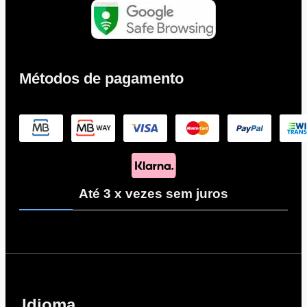
Métodos de pagamento
Até 3 x vezes sem juros
Idioma