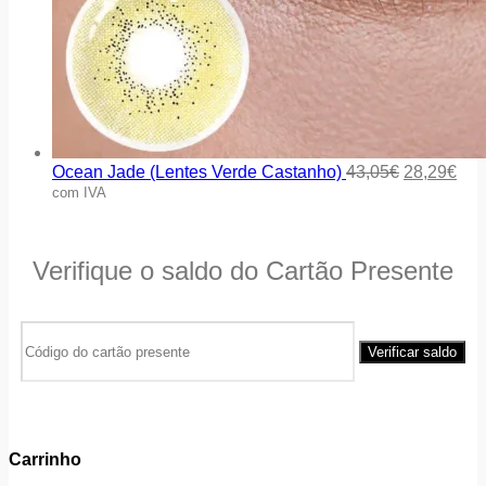
Ocean Jade (Lentes Verde Castanho)
43,05
€
28,29
€
com IVA
Verifique o saldo do Cartão Presente
Carrinho