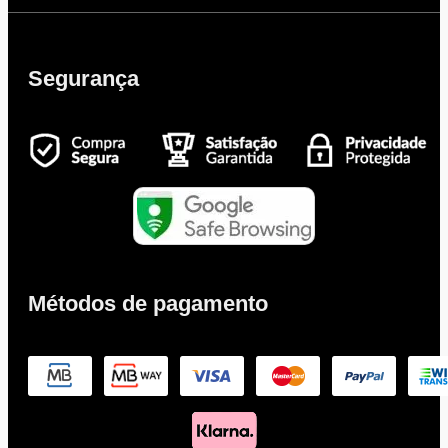
Segurança
Métodos de pagamento