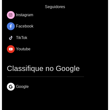
Seguidores
Instagram
Facebook
TikTok
Youtube
Classifique no Google
Google