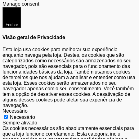
Manage consent
Fechar
Visão geral de Privacidade
Esta loja usa cookies para melhorar sua experiência
enquanto navega pela loja. Destes, os cookies que são
categorizados como necessários são armazenados no seu
navegador, pois são essenciais para o funcionamento das
funcionalidades básicas da loja. Também usamos cookies
de terceiros que nos ajudam a analisar e entender como usa
esta loja. Esses cookies serão armazenados no seu
navegador apenas com o seu consentimento. Você também
tem a opção de desativar esses cookies. A desativação de
alguns desses cookies pode afetar sua experiência de
navegação.
Necessário
Necessário
Sempre ativado
Os cookies necessários são absolutamente essenciais para
que a loja funcione corretamente. Esta categoria inclui