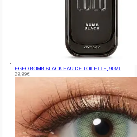
EGEO BOMB BLACK EAU DE TOILETTE, 90ML
29,99
€