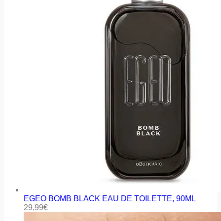
EGEO BOMB BLACK EAU DE TOILETTE, 90ML
29,99
€