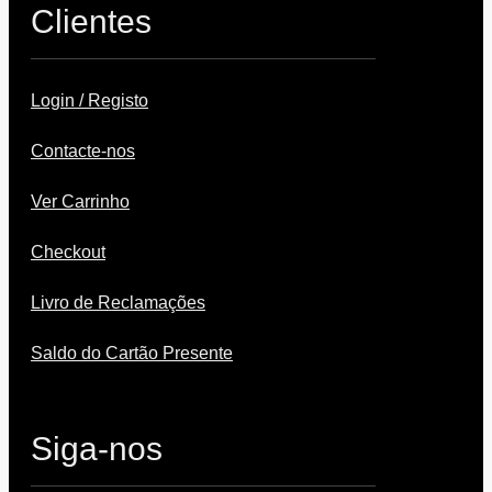
Clientes
Login / Registo
Contacte-nos
Ver Carrinho
Checkout
Livro de Reclamações
Saldo do Cartão Presente
Siga-nos