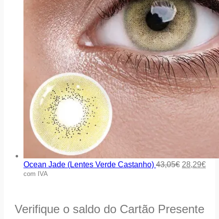
Ocean Jade (Lentes Verde Castanho)
43,05
€
28,29
€
com IVA
Verifique o saldo do Cartão Presente