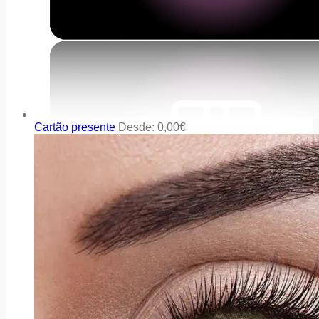
Cartão presente
Desde:
0,00
€