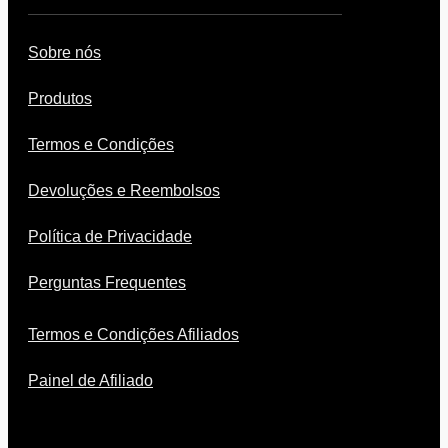
Sobre nós
Produtos
Termos e Condições
Devoluções e Reembolsos
Política de Privacidade
Perguntas Frequentes
Termos e Condições Afiliados
Painel de Afiliado