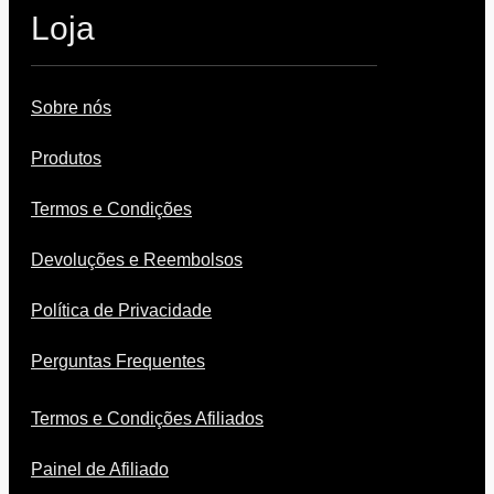
Loja
Sobre nós
Produtos
Termos e Condições
Devoluções e Reembolsos
Política de Privacidade
Perguntas Frequentes
Termos e Condições Afiliados
Painel de Afiliado