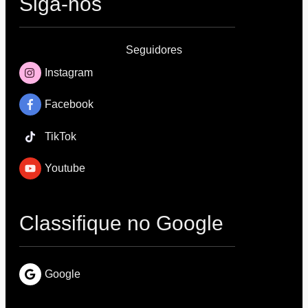
Siga-nos
Seguidores
Instagram
Facebook
TikTok
Youtube
Classifique no Google
Google