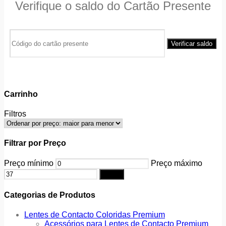
Verifique o saldo do Cartão Presente
Carrinho
Filtros
Filtrar por Preço
Preço mínimo
Preço máximo
Filtrar
Categorias de Produtos
Lentes de Contacto Coloridas Premium
Acessórios para Lentes de Contacto Premium