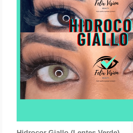
Hidrocor Giallo (Lentes Verde)