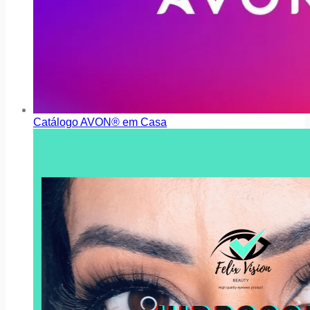
Catálogo AVON® em Casa