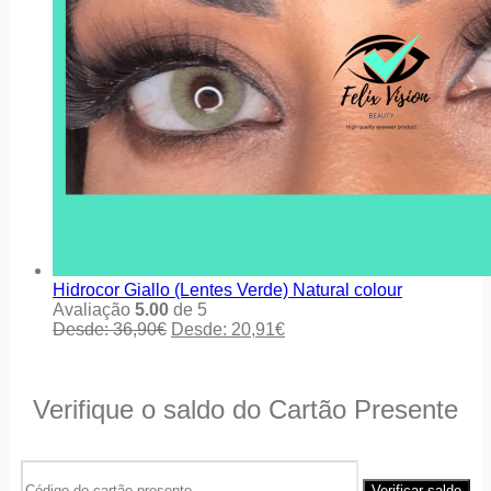
Hidrocor Giallo (Lentes Verde) Natural colour
Avaliação
5.00
de 5
Desde:
36,90
€
Desde:
20,91
€
Verifique o saldo do Cartão Presente