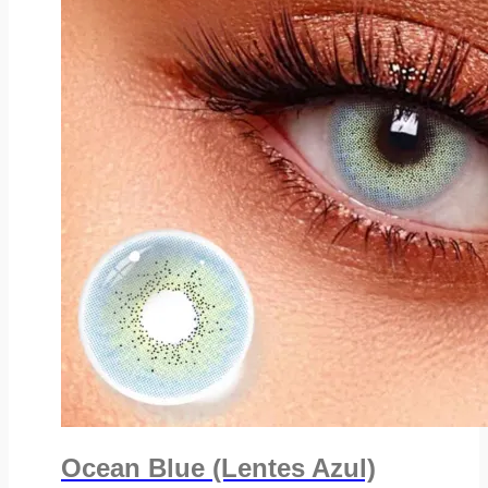
Ocean Blue (Lentes Azul)