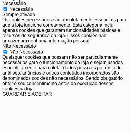
Necessário
Necessário
Sempre ativado
Os cookies necessários são absolutamente essenciais para
que a loja funcione corretamente. Esta categoria inclui
apenas cookies que garantem funcionalidades básicas e
recursos de segurança da loja. Esses cookies não
armazenam nenhuma informação pessoal.
Não Necessário
Não Necessário
Quaisquer cookies que possam não ser particularmente
necessários para o funcionamento da loja e sejam usados
especificamente para coletar dados pessoais por meio de
análises, anúncios e outros conteúdos incorporados são
denominados cookies não necessários. Sendo obrigatório
obter o seu consentimento antes da execução desses
cookies na loja.
GUARDAR E ACEITAR