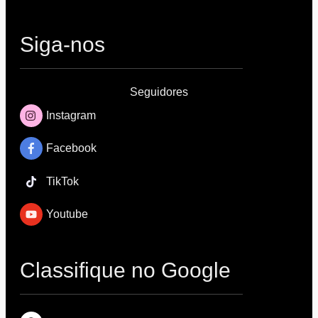
Siga-nos
Seguidores
Instagram
Facebook
TikTok
Youtube
Classifique no Google