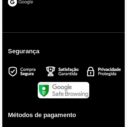
Google
Segurança
Métodos de pagamento