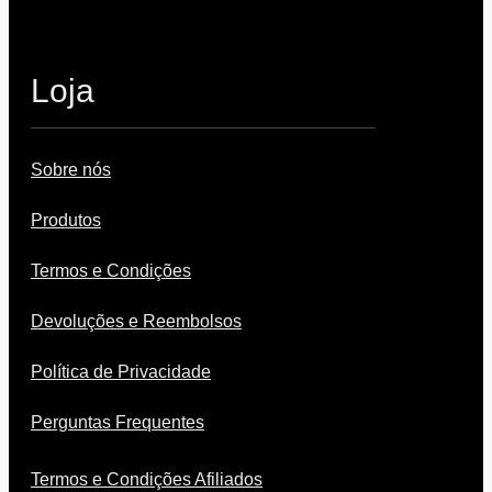
Loja
Sobre nós
Produtos
Termos e Condições
Devoluções e Reembolsos
Política de Privacidade
Perguntas Frequentes
Termos e Condições Afiliados