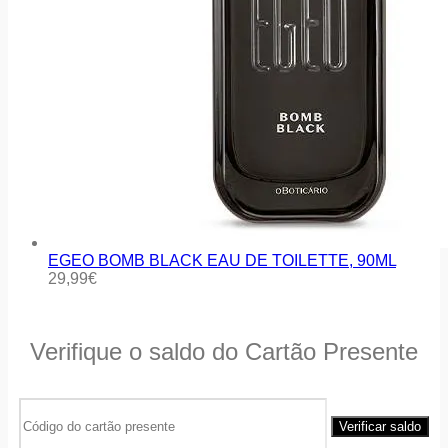
EGEO BOMB BLACK EAU DE TOILETTE, 90ML
29,99
€
Verifique o saldo do Cartão Presente