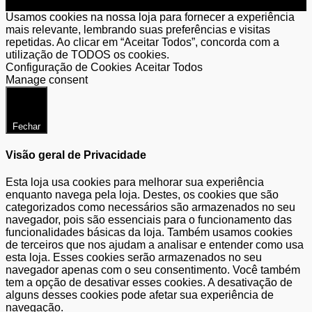
Usamos cookies na nossa loja para fornecer a experiência
mais relevante, lembrando suas preferências e visitas
repetidas. Ao clicar em “Aceitar Todos”, concorda com a
utilização de TODOS os cookies.
Configuração de Cookies
Aceitar Todos
Manage consent
Fechar
Visão geral de Privacidade
Esta loja usa cookies para melhorar sua experiência
enquanto navega pela loja. Destes, os cookies que são
categorizados como necessários são armazenados no seu
navegador, pois são essenciais para o funcionamento das
funcionalidades básicas da loja. Também usamos cookies
de terceiros que nos ajudam a analisar e entender como usa
esta loja. Esses cookies serão armazenados no seu
navegador apenas com o seu consentimento. Você também
tem a opção de desativar esses cookies. A desativação de
alguns desses cookies pode afetar sua experiência de
navegação.