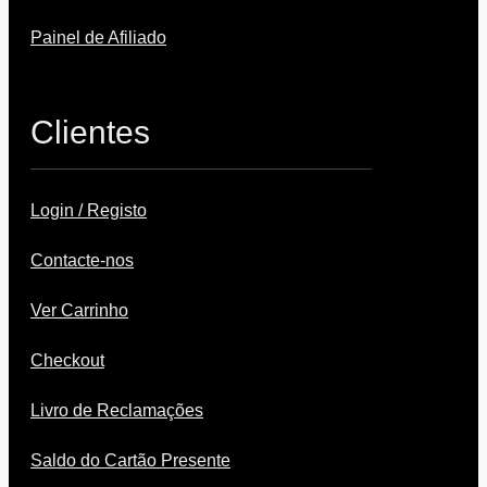
Painel de Afiliado
Clientes
Login / Registo
Contacte-nos
Ver Carrinho
Checkout
Livro de Reclamações
Saldo do Cartão Presente